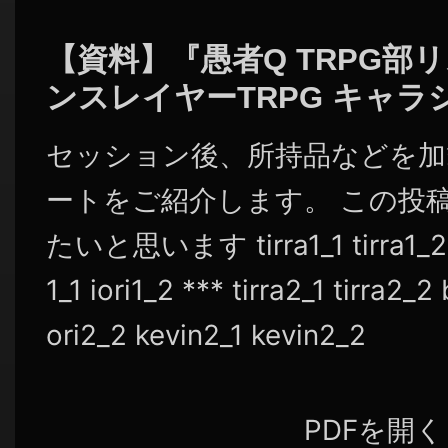
シ
ョ
【資料】『愚者Q TRPG部
ン
ンスレイヤーTRPG キャラ
セッション後、所持品などを加
ートをご紹介します。 この投
たいと思います tirra1_1 tirra1_2 be
1_1 iori1_2 *** tirra2_1 tirra2_2 
ori2_2 kevin2_1 kevin2_2
PDFを開く