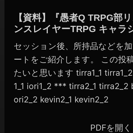
シ
ョ
【資料】『愚者Q TRPG部
ン
ンスレイヤーTRPG キャラ
セッション後、所持品などを加
ートをご紹介します。 この投
たいと思います tirra1_1 tirra1_2 be
1_1 iori1_2 *** tirra2_1 tirra2_2 
ori2_2 kevin2_1 kevin2_2
PDFを開く