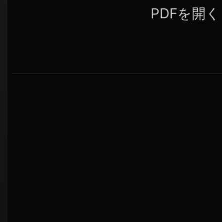
PDFを開く