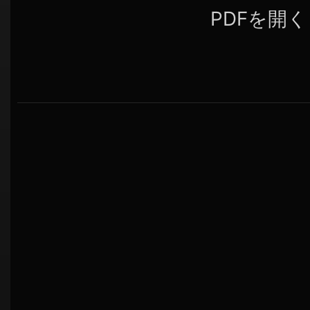
PDFを開く