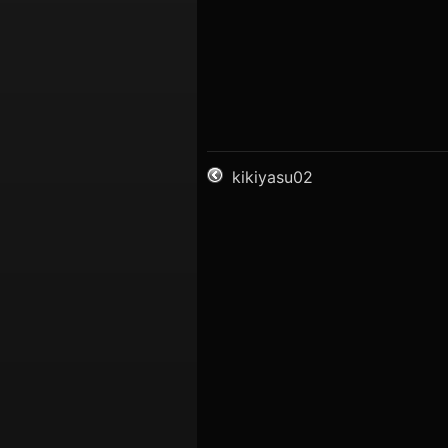
kikiyasu02