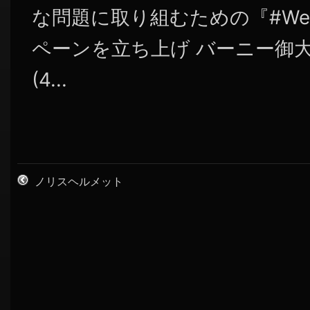
な問題に取り組むための『#WeR
ペーンを立ち上げ バーニー御大
(4...
ノリスヘルメット