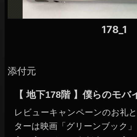
178_1
添付元
【 地下178階 】僕らのモ
レビューキャンペーンのお礼と
ターは映画「グリーンブック」