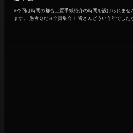
※今回は時間の都合上置手紙紹介の時間を設けられませ
ます。 愚者Ｑだヨ全員集合！ 皆さんどういう年でした