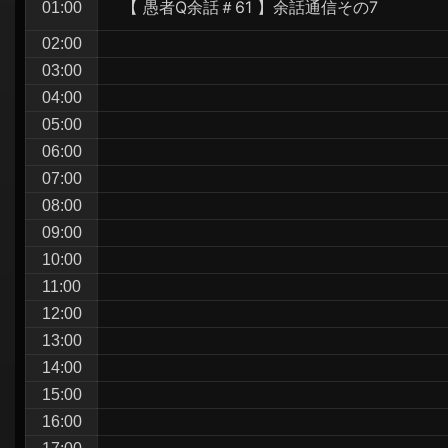
【 愚者Q余話＃61 】余話通信その7
01:00
シ
ョ
02:00
03:00
ン
04:00
05:00
06:00
07:00
08:00
09:00
10:00
11:00
12:00
13:00
14:00
15:00
16:00