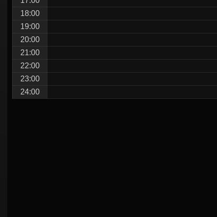
17:00
18:00
19:00
20:00
21:00
22:00
23:00
24:00