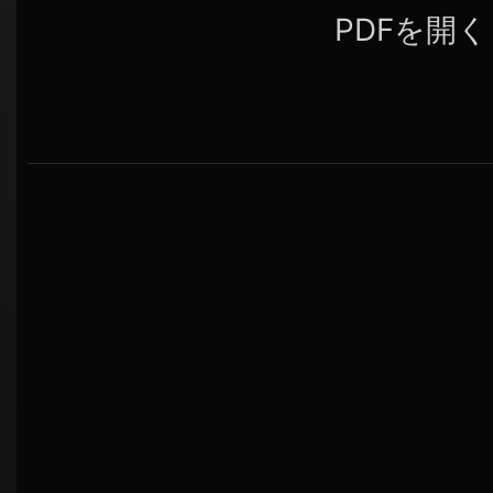
PDFを開く