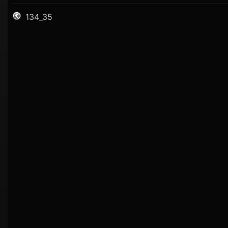
134_35