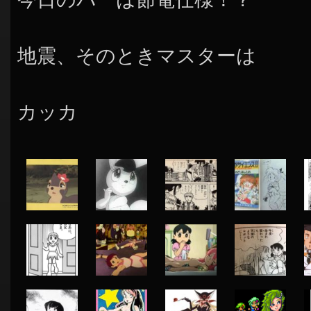
地震、そのときマスターは
カッカ