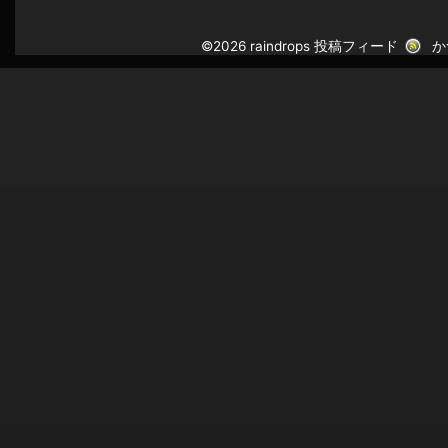
©2026 raindrops
投稿フィード
か