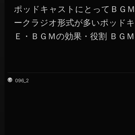
ポッドキャストにとってＢＧＭ
ークラジオ形式が多いポッドキ
Ｅ・ＢＧＭの効果・役割 ＢＧＭ不
096_2