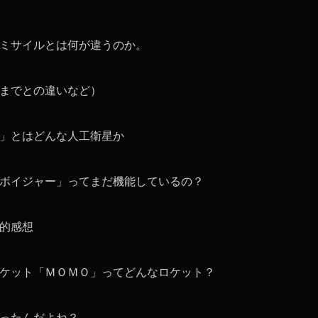
ミサイルとは何が違うのか。
までとの違いなど）
」とはどんな人工衛星か
ボイジャー」ってまだ機能しているの？
的感想
ケット「ＭＯＭＯ」ってどんなロケット？
ったんだよね？