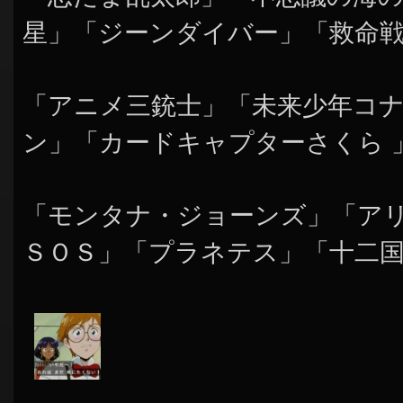
星」「ジーンダイバー」「救命
「アニメ三銃士」「未来少年コ
ン」「カードキャプターさくら 
「モンタナ・ジョーンズ」「ア
ＳＯＳ」「プラネテス」「十二