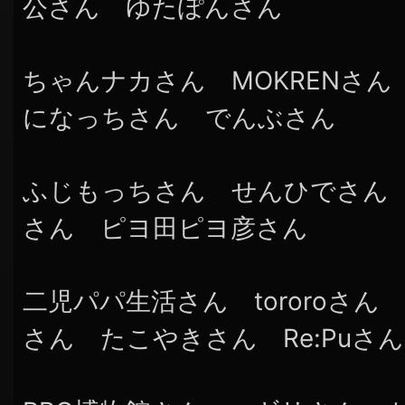
公さん ゆたぽんさん
ちゃんナカさん MOKRENさん A
になっちさん でんぶさん
ふじもっちさん せんひでさん
さん ピヨ田ピヨ彦さん
二児パパ生活さん tororoさ
さん たこやきさん Re:Puさん