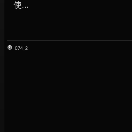
使...
074_2