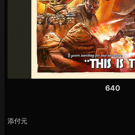
640
添付元