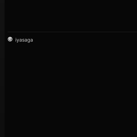
iyasaga