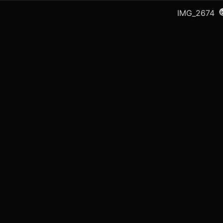
IMG_2674