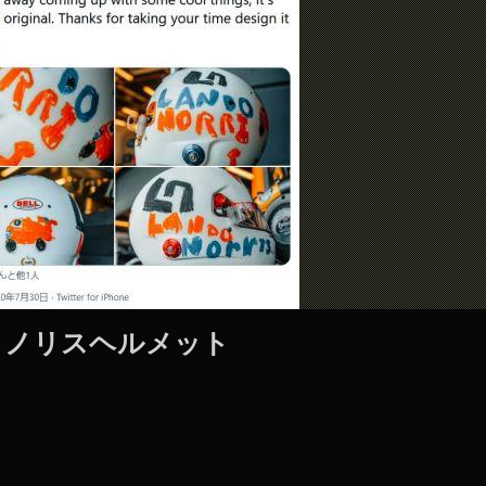
ノリスヘルメット