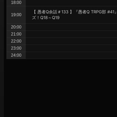
18:00
【 愚者Q余話＃133 】『愚者Q TRPG部 #
19:00
ズ！Q18～Q19
20:00
21:00
22:00
23:00
24:00