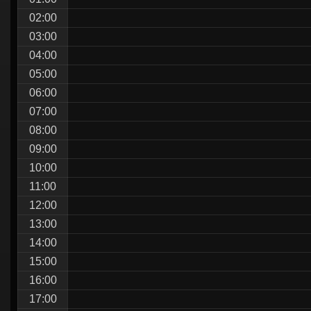
シ
02:00
ョ
03:00
ン
04:00
05:00
06:00
07:00
08:00
09:00
10:00
11:00
12:00
13:00
14:00
15:00
16:00
17:00