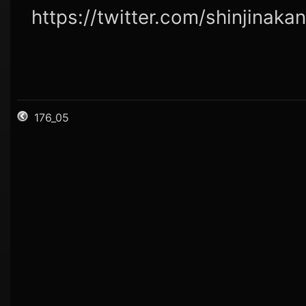
https://twitter.com/shinjinak
176_05