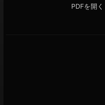
PDFを開く