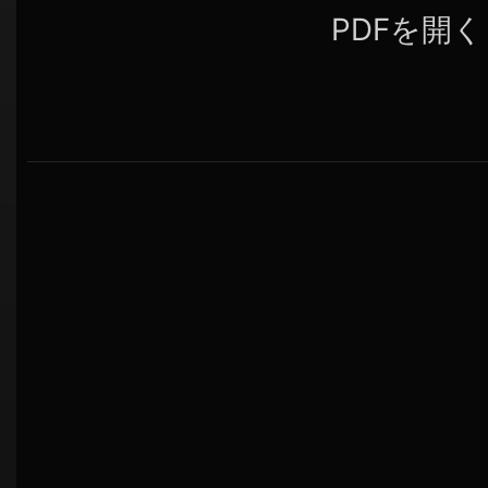
PDFを開く