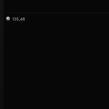
135_46