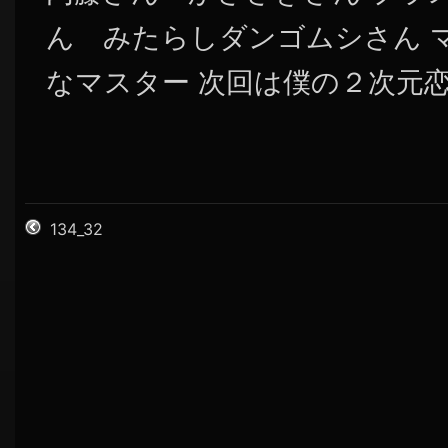
ん みたらしダンゴムシさん 
なマスター 次回は僕の２次元
134_32