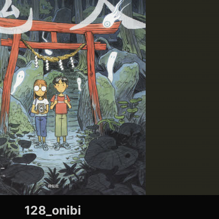
128_onibi