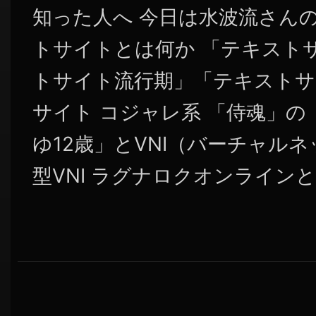
知った人へ 今日は水波流さん
トサイトとは何か 「テキスト
トサイト流行期」「テキストサ
サイト コジャレ系 「侍魂」の
ゆ12歳」とVNI（バーチャル
型VNI ラグナロクオンラインとV