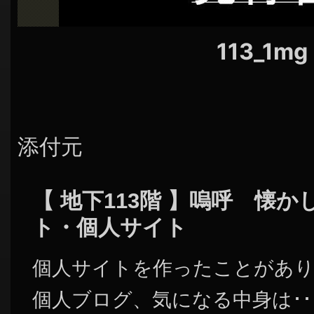
113_1mg
添付元
【 地下113階 】嗚呼 懐
ト・個人サイト
個人サイトを作ったことがあり
個人ブログ、気になる中身は･･･