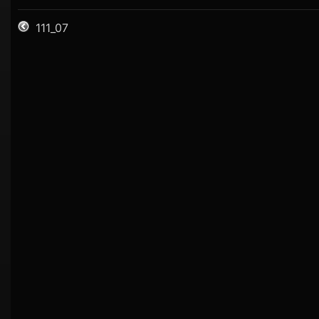
111_07