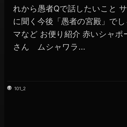
れから愚者Qで話したいこと 
に聞く今後「愚者の宮殿」でし
マなど お便り紹介 赤いシャ
さん ムシャワラ...
101_2