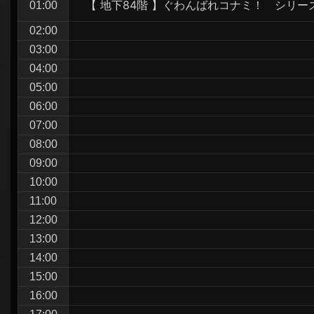
【 地下84階 】ぐわんばれコナミ！ シリ
01:00
シ
ョ
02:00
03:00
ン
04:00
05:00
06:00
07:00
08:00
09:00
10:00
11:00
12:00
13:00
14:00
15:00
16:00