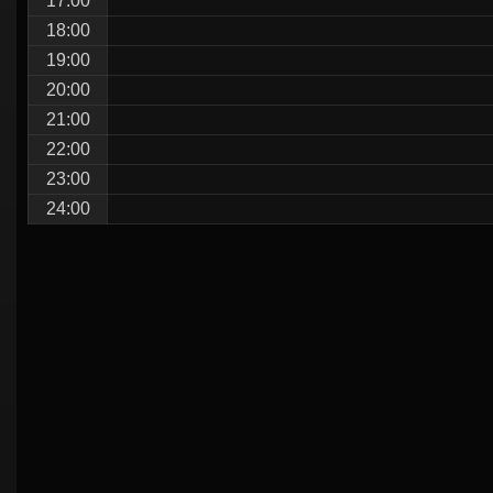
17:00
18:00
19:00
20:00
21:00
22:00
23:00
24:00