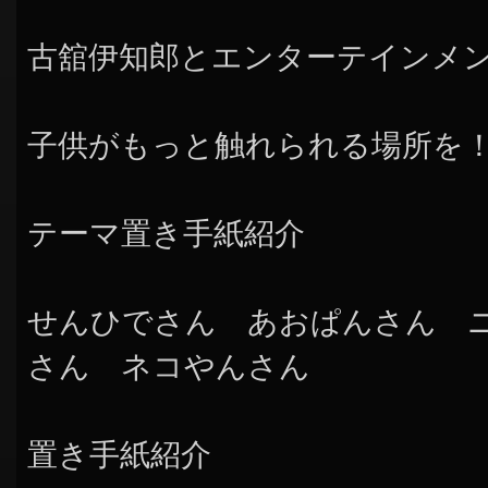
古舘伊知郎とエンターテインメ
子供がもっと触れられる場所を
テーマ置き手紙紹介
せんひでさん あおぱんさん 
さん ネコやんさん
置き手紙紹介