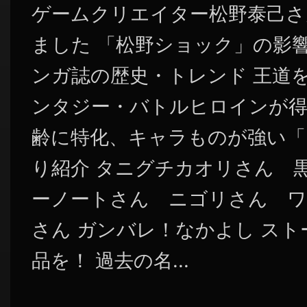
ゲームクリエイター松野泰己さ
ました 「松野ショック」の影
ンガ誌の歴史・トレンド 王道
ンタジー・バトルヒロインが得
齢に特化、キャラものが強い「
り紹介 タニグチカオリさん 
ーノートさん ニゴリさん 
さん ガンバレ！なかよし ス
品を！ 過去の名...