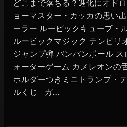
どこまで落ちる？進化にオドロ
ョーマスター・カッカの思い出
ーラー ルービックキューブ・
ルービックマジック テンビリ
ジャンプ弾 バンバンボール ス
ォーターゲーム カメレオンの舌
ホルダーつきミニトランプ・テ
ルくじ ガ...