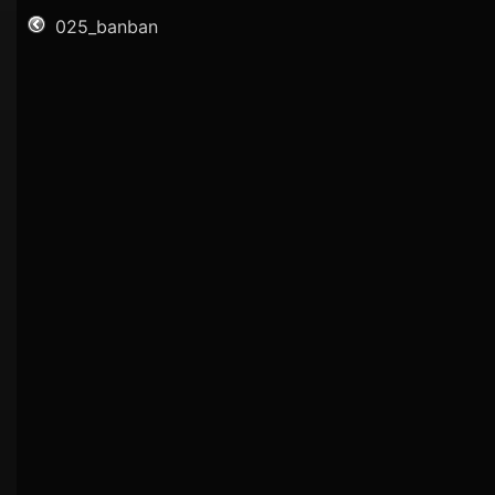
025_banban