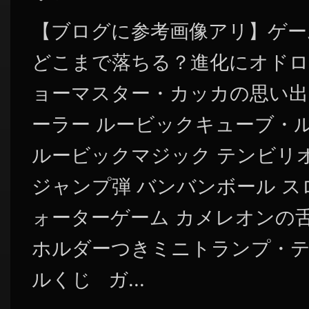
【ブログに参考画像アリ】ゲー
どこまで落ちる？進化にオドロ
ョーマスター・カッカの思い出
ーラー ルービックキューブ・
ルービックマジック テンビリ
ジャンプ弾 バンバンボール ス
ォーターゲーム カメレオンの舌
ホルダーつきミニトランプ・テ
ルくじ ガ...