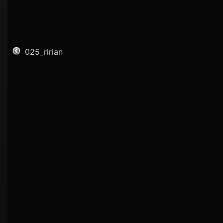
025_ririan