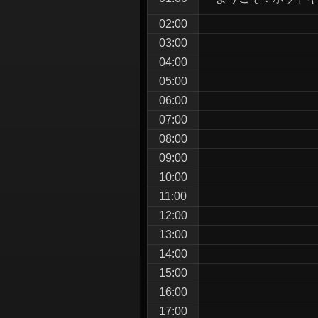
シ
02:00
ョ
03:00
ン
04:00
05:00
06:00
07:00
08:00
09:00
10:00
11:00
12:00
13:00
14:00
15:00
16:00
17:00