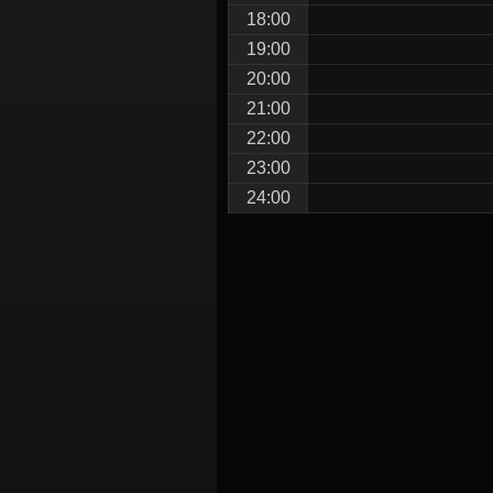
18:00
19:00
20:00
21:00
22:00
23:00
24:00