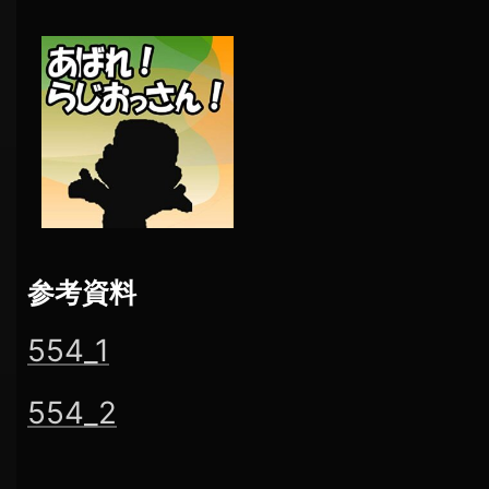
参考資料
554_1
554_2