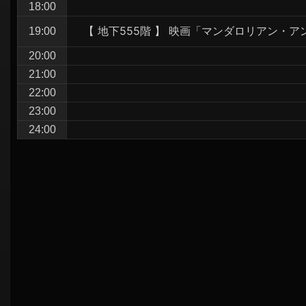
18:00
【 地下555階 】 映画「マンダロリアン・
19:00
20:00
21:00
22:00
23:00
24:00