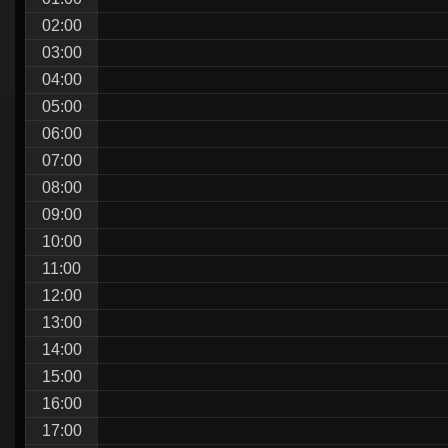
シ
02:00
ョ
03:00
ン
04:00
05:00
06:00
07:00
08:00
09:00
10:00
11:00
12:00
13:00
14:00
15:00
16:00
17:00