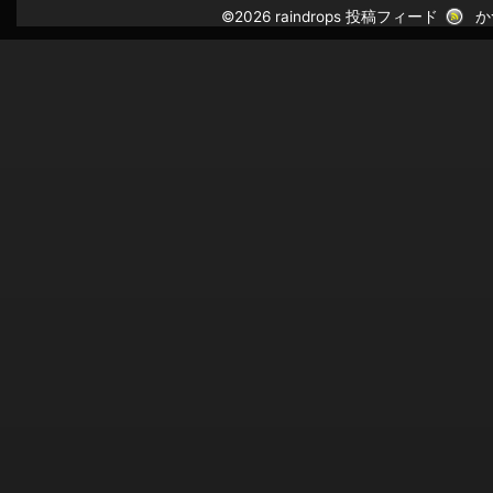
©2026 raindrops
投稿フィード
か