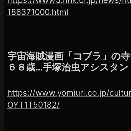
186371000.html
宇宙海賊漫画「コブラ」の寺
６８歳…手塚治虫アシスタン
https://www.yomiuri.co.jp/cult
OYT1T50182/