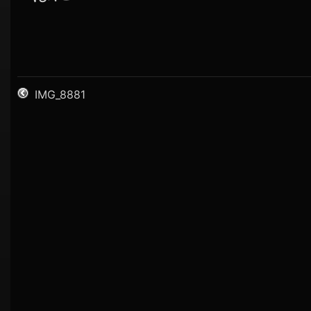
IMG_8881