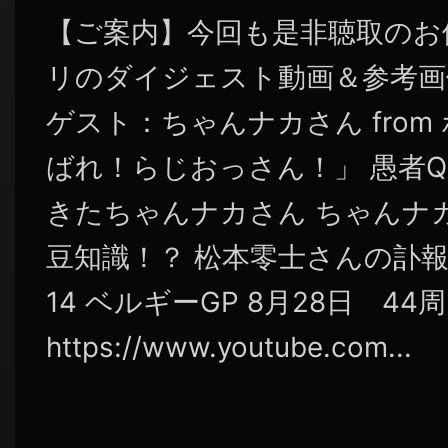
【ご案内】今回も是非聴取のお
リのダイジェスト動画＆参考画
ゲスト：ちゃんナカさん fro
ばれ！らじおっさん！」 愚者
きたちゃんナカさん ちゃんナ
豆知識！？ 松本零士さんの訃報
14 ベルギーGP 8月28日 4
https://www.youtube.com...