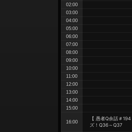
シ
02:00
ョ
03:00
04:00
ン
05:00
06:00
07:00
08:00
09:00
10:00
11:00
12:00
13:00
14:00
15:00
【 愚者Q余話＃194
16:00
ズ！Q36～Q37