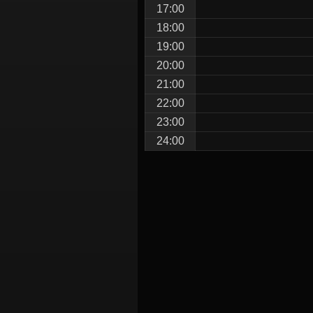
17:00
18:00
19:00
20:00
21:00
22:00
23:00
24:00