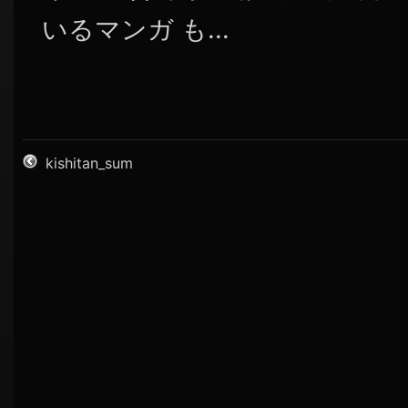
いるマンガ も...
kishitan_sum