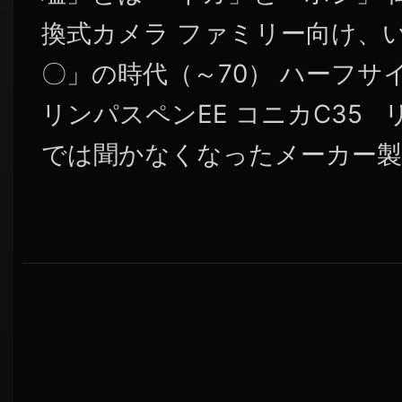
換式カメラ ファミリー向け、
〇」の時代（～70） ハーフサ
リンパスペンEE コニカC35 
では聞かなくなったメーカー製カ