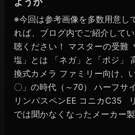
ようか
※今回は参考画像を多数用意し
れば、ブログ内でご紹介してい
聴ください！ マスターの受難 
塩」とは 「ネガ」と「ポジ」
換式カメラ ファミリー向け、
〇」の時代（～70） ハーフサ
リンパスペンEE コニカC35 
では聞かなくなったメーカー製カ