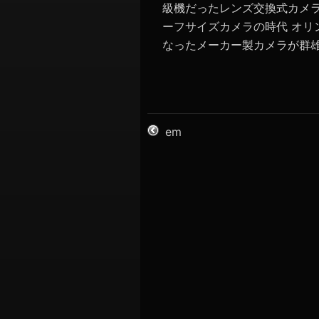
級機だったレンズ交換式カメラ
ーフサイズカメラの時代 オリン
なったメーカー製カメラが群雄割
em