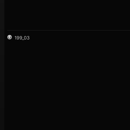
199_03