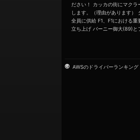
ださい！ カッカの街にマクラ
します。（理由があります）
全員に供給 F1、F1における重
立ち上げ バーニー御大(89)とフ
AWSのドライバーランキング