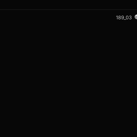
189_03