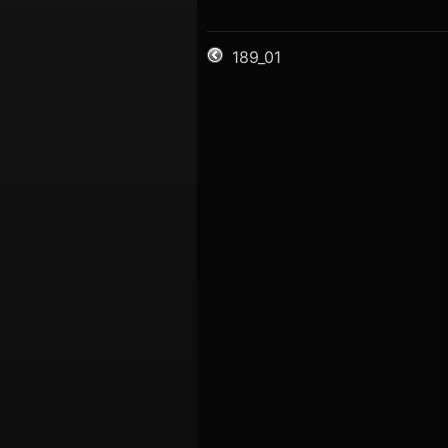
189_01