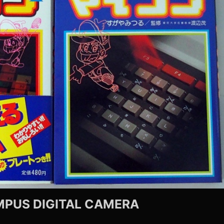
PUS DIGITAL CAMERA