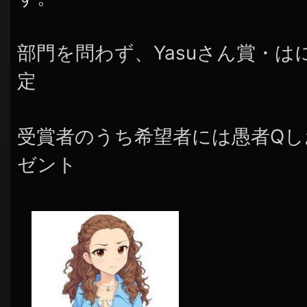
部門を問わず、Yasuさん賞・
定
受賞者のうち希望者には愚者Qし
ゼント