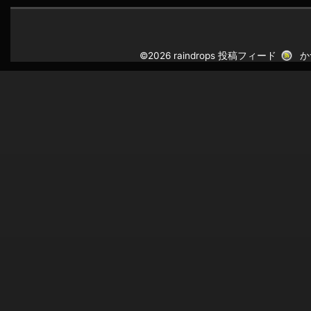
©2026 raindrops
投稿フィード
か